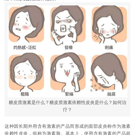
糖皮质激素是什么？糖皮质激素依赖性皮炎是什么？如何治
疗？
这种因长期外用含有激素的产品而形成的面部皮炎称作为激素
依赖性皮炎，俗称为激素脸。基本上，使用含有激素的产品超