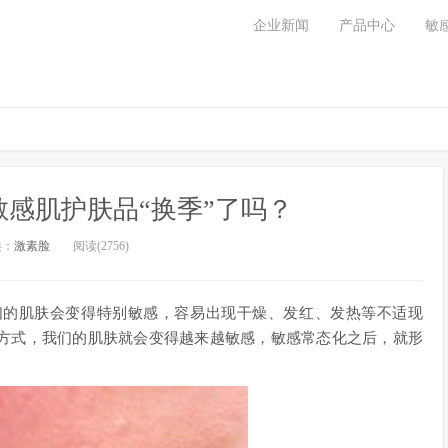
企业新闻
产品中心
敏
感肌护肤品“换季”了吗？
类：
激素脸
阅读(2756)
们的肌肤会变得特别敏感，容易出现干燥、发红、发热等不适现
方式，我们的肌肤就会变得越来越敏感，敏感常态化之后，就形