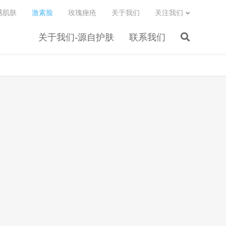
感肌肤
激素脸
玫瑰痤疮
关于我们
关注我们
关于我们-源自护肤
联系我们