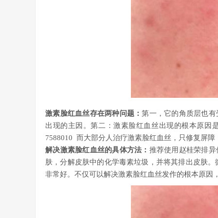
激素脸红血丝存在两种问题：
第一，它的角质层也有
出现的主因。第二：激素脸红血丝出现的根本原因
7588010 而大部分人治疗激素脸红血丝，只修复
解决激素脸红血丝的具体方法：
推荐使用赵桂荣排异
肤，分解皮肤中的化学毒素垃圾，并将其排出皮肤。微信
非常好。不仅可以解决激素脸红血丝发作的根本原因