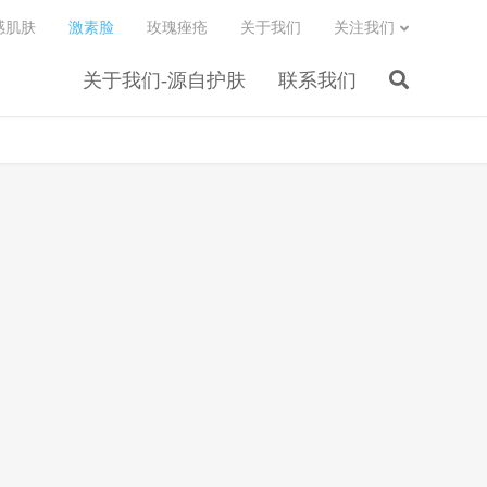
感肌肤
激素脸
玫瑰痤疮
关于我们
关注我们
关于我们-源自护肤
联系我们