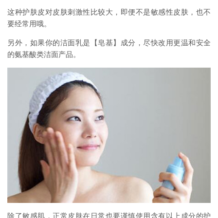
这种护肤皮对皮肤刺激性比较大，即便不是敏感性皮肤，也不
要经常用哦。
另外，如果你的洁面乳是【皂基】成分，尽快改用更温和安全
的氨基酸类洁面产品。
除了敏感肌，正常皮肤在日常也要谨慎使用含有以上成分的护