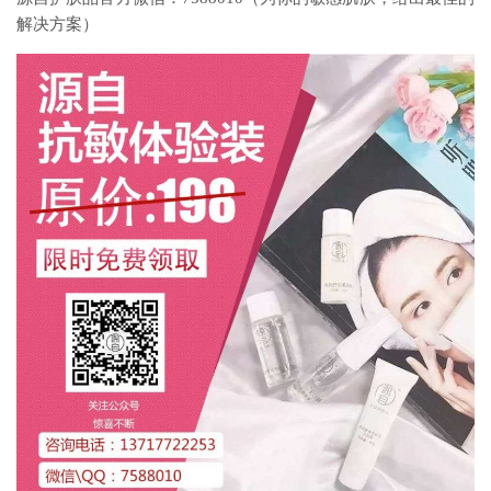
解决方案）