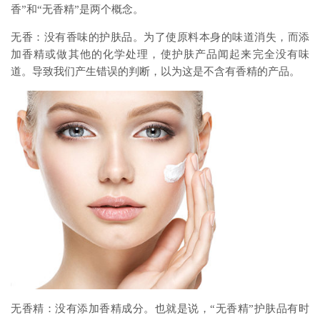
香”和“无香精”是两个概念。
无香：没有香味的护肤品。为了使原料本身的味道消失，而添
加香精或做其他的化学处理，使护肤产品闻起来完全没有味
道。导致我们产生错误的判断，以为这是不含有香精的产品。
无香精：没有添加香精成分。也就是说，“无香精”护肤品有时