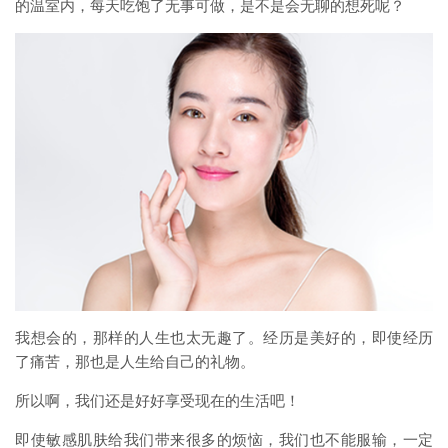
的温室内，每天吃饱了无事可做，是不是会无聊的想死呢？
我想会的，那样的人生也太无趣了。经历是美好的，即使经历
了痛苦，那也是人生给自己的礼物。
所以啊，我们还是好好享受现在的生活吧！
即使敏感肌肤给我们带来很多的烦恼，我们也不能服输，一定