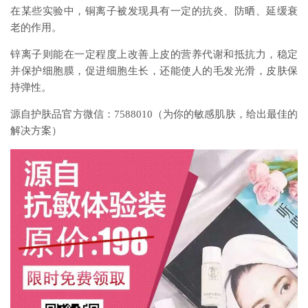
在某些实验中，铜离子被发现具有一定的抗炎、防晒、延缓衰
老的作用。
锌离子则能在一定程度上改善上皮的营养代谢和抵抗力，稳定
并保护细胞膜，促进细胞生长，还能使人的毛发光滑，皮肤保
持弹性。
源自护肤品官方微信：7588010（为你的敏感肌肤，给出最佳的
解决方案）