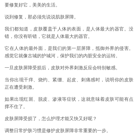
要修复好它，美美的生活。
说到修复，那必须先说说肌肤屏障。
我们都知道，皮肤覆盖于人体的表面，是人体最大的器官。没
错，你没有听错，它就是人体最大的器官。
它在人体的最外面，是我们的第一层屏障，抵御外界的侵害。
感觉它就像古城的护城河，保护我们的内脏安全的运转。
一旦皮肤屏障受损后，皮肤对外界刺激反应会特别敏感。
当你出现干痒、烧灼、紧绷、起皮、刺痛感时，说明你的皮肤
正在遭受刺激。
如果出现红斑、脱皮、渗液等症状，这就意味着皮肤可能有点
撑不住了。
皮肤屏障受损了，怎么护理才能又快又好呢？
调整日常护肤习惯是修护皮肤屏障非常重要的一步。