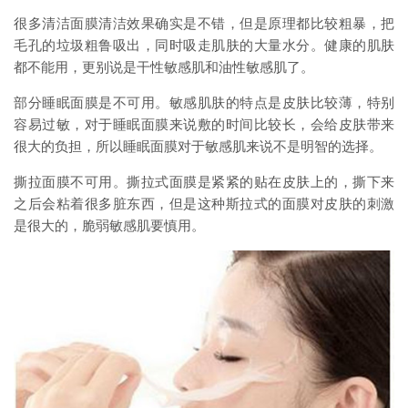
很多清洁面膜清洁效果确实是不错，但是原理都比较粗暴，把
毛孔的垃圾粗鲁吸出，同时吸走肌肤的大量水分。健康的肌肤
都不能用，更别说是干性敏感肌和油性敏感肌了。
部分睡眠面膜是不可用。敏感肌肤的特点是皮肤比较薄，特别
容易过敏，对于睡眠面膜来说敷的时间比较长，会给皮肤带来
很大的负担，所以睡眠面膜对于敏感肌来说不是明智的选择。
撕拉面膜不可用。撕拉式面膜是紧紧的贴在皮肤上的，撕下来
之后会粘着很多脏东西，但是这种斯拉式的面膜对皮肤的刺激
是很大的，脆弱敏感肌要慎用。