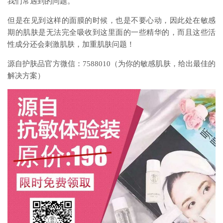
我们常遇到的问题。
但是在见到这样的面膜的时候，也是不要心动，因此处在敏感
期的肌肤是无法完全吸收到这里面的一些精华的，而且这些活
性成分还会刺激肌肤，加重肌肤问题！
源自护肤品官方微信：7588010（为你的敏感肌肤，给出最佳的
解决方案）