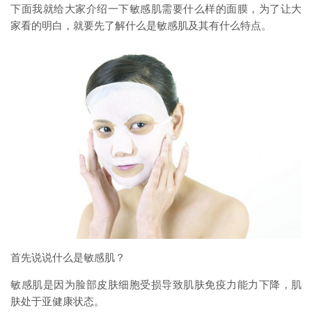
下面我就给大家介绍一下敏感肌需要什么样的面膜，为了让大
家看的明白，就要先了解什么是敏感肌及其有什么特点。
首先说说什么是敏感肌？
敏感肌是因为脸部皮肤细胞受损导致肌肤免疫力能力下降，肌
肤处于亚健康状态。