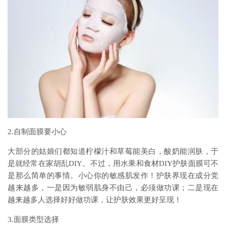
2.自制面膜要小心
大部分的姑娘们都知道柠檬汁和草莓能美白，酸奶能润肤，于
是就经常在家胡乱DIY。不过，用水果和食材DIY护肤面膜可不
是那么简单的事情。小心你的敏感肌发作！护肤界现在成分党
越来越多，一是因为敏弱肌身不由己，必须做功课；二是现在
越来越多人选择好好做功课，让护肤效果更好呈现！
3.面膜类型选择