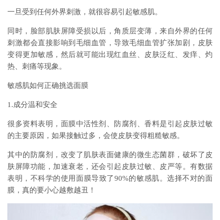
一旦受到任何外界刺激，就很容易引起敏感肌。
同时，脸部肌肤屏障受损以后，角质层变薄，来自外界的任何
刺激都会直接影响到毛细血管，导致毛细血管扩张加剧，皮肤
变得更加敏感，然后就可能出现红血丝、皮肤泛红、发痒、灼
热、刺痛等现象。
敏感肌如何正确挑选面膜
1.成分温和安全
很多资料表明，面膜中活性剂、防腐剂、香料是引起皮肤过敏
的主要原因，如果接触过多，会使皮肤变得粗糙敏感。
其中的防腐剂，改变了肌肤表面健康的微生态菌群，破坏了皮
肤屏障功能，加速衰老，还会引起皮肤过敏、皮严等。有数据
表明，不科学的使用面膜导致了90%的敏感肌。选择不对的面
膜，真的要小心越敷越丑！