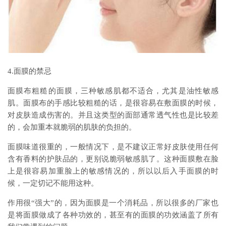
4.面膜的禁忌
面膜布粗糙的面膜，三种敏感肌都不适合，尤其是油性敏感
肌。面膜布的手感比较粗糙的话，是很容易在敷面膜的时候，
对皮肤造成伤害的。并且这类型的面部通常透气性也是比较差
的，会加重本就脆弱的肌肤的负担的。
面膜味道很重的，一般情况下，是不建议正常好皮肤使用任何
含有香料的护肤品的，更别说脆弱敏感肌了。这种面膜敷在脸
上是很容易加重脸上的敏感情况的，所以以后入手面膜的时
候，一定切记不能用这种。
作用很“强大”的，因为面膜是一个消耗品，所以很多的厂家也
是将面膜做成了各种功效的，甚至有的面膜的功效涵盖了所有