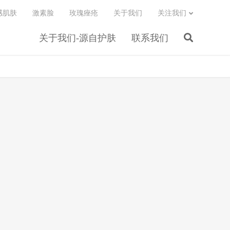
感肌肤
激素脸
玫瑰痤疮
关于我们
关注我们
关于我们-源自护肤
联系我们