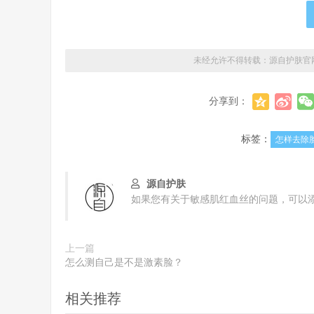
未经允许不得转载：
源自护肤官
分享到：
标签：
怎样去除
源自护肤
如果您有关于敏感肌红血丝的问题，可以添加
上一篇
怎么测自己是不是激素脸？
相关推荐