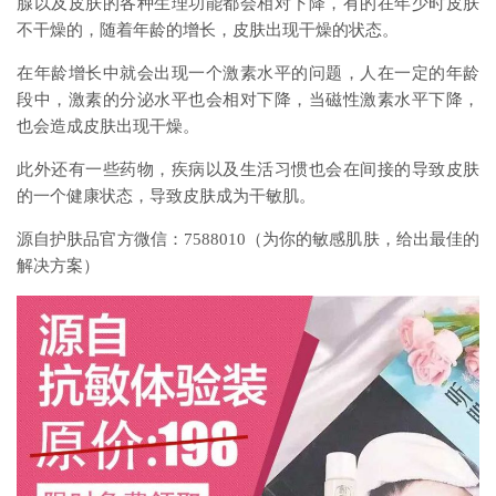
腺以及皮肤的各种生理功能都会相对下降，有的在年少时皮肤
不干燥的，随着年龄的增长，皮肤出现干燥的状态。
在年龄增长中就会出现一个激素水平的问题，人在一定的年龄
段中，激素的分泌水平也会相对下降，当磁性激素水平下降，
也会造成皮肤出现干燥。
此外还有一些药物，疾病以及生活习惯也会在间接的导致皮肤
的一个健康状态，导致皮肤成为干敏肌。
源自护肤品官方微信：7588010（为你的敏感肌肤，给出最佳的
解决方案）