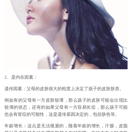
2、是内在因素：
遗传因素：父母的皮肤很大的程度上决定了孩子的皮肤肤质。
例如有的父母有一方皮肤较薄，那么孩子的皮肤可能会出现比
较薄的状态，还有的如果父母有一方容易长痘，那么孩子可能
也会有冒痘的可能性，这是遗传基因决定的，包括肤色等。
年龄增长：这点是无法规避的，随着年龄的增长，汗腺，皮脂