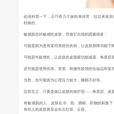
必须科普一下，正巧有几个妹纸来诉苦，拉过来就先
枯燥的。
敏感肌也叫敏感性皮肤，导致它出现的因素很多：
可能是因为患有某些系统性疾病，让皮肤屏障功能下
可能是年龄增长，让皮肤的皮脂膜功能减退、角质层
还可能是使用劣质、变质、刺激性较强的化妆品和某
当然，也可能因为心理压力较大，睡眠不好等。
总而言之，只要是做让皮肤的保护层——角质层、皮
有敏感肌的人，皮肤在冷、热、酒精、药物的刺激下
有些人的皮肤甚至会长出红斑、丘疹。