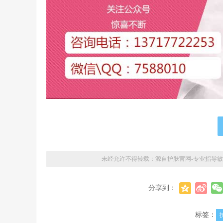
未经允许不得转载：
源自护肤官网-专业指导
分享到：
标签：