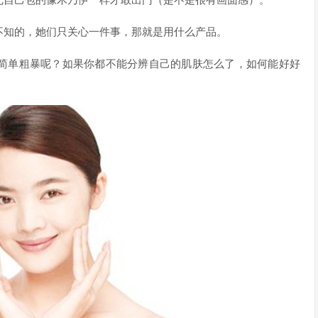
把自己包的像木乃伊一样才敢出门（是不是很有画面感）。
不知的，她们只关心一件事，那就是用什么产品。
简单粗暴呢？如果你都不能分辨自己的肌肤怎么了，如何能好好