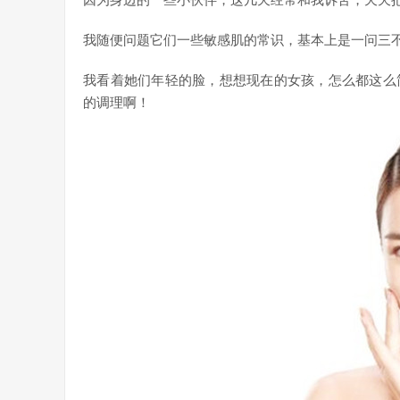
因为身边的一些小伙伴，这几天经常和我诉苦，天天
我随便问题它们一些敏感肌的常识，基本上是一问三
我看着她们年轻的脸，想想现在的女孩，怎么都这么
的调理啊！