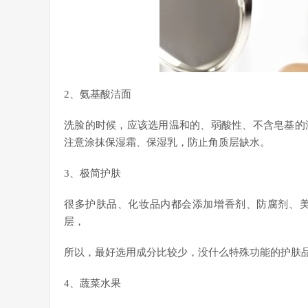
2、氨基酸洁面
洗脸的时候，应该选用温和的、弱酸性、不含皂基的
注意涂抹保湿霜、保湿乳，防止角质层缺水。
3、极简护肤
很多护肤品、化妆品内都会添加增香剂、防腐剂、
层，
所以，最好选用成分比较少，没什么特殊功能的护肤
4、蔬菜水果