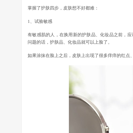
掌握了护肤四步，皮肤想不好都难：
1、试验敏感
有敏感肌的人，在换用新的护肤品、化妆品之前，应
问题的话，护肤品、化妆品就可以上脸了。
如果涂抹在脸上之后，皮肤上出现了很多痒痒的红点