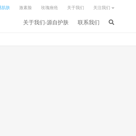
感肌肤
激素脸
玫瑰痤疮
关于我们
关注我们
关于我们-源自护肤
联系我们